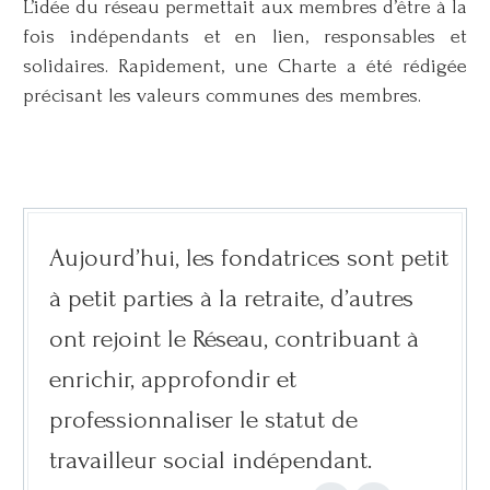
L’idée du réseau permettait aux membres d’être à la
fois indépendants et en lien, responsables et
solidaires. Rapidement, une Charte a été rédigée
précisant les valeurs communes des membres.
Aujourd’hui, les fondatrices sont petit
à petit parties à la retraite, d’autres
ont rejoint le Réseau, contribuant à
enrichir, approfondir et
professionnaliser le statut de
travailleur social indépendant.