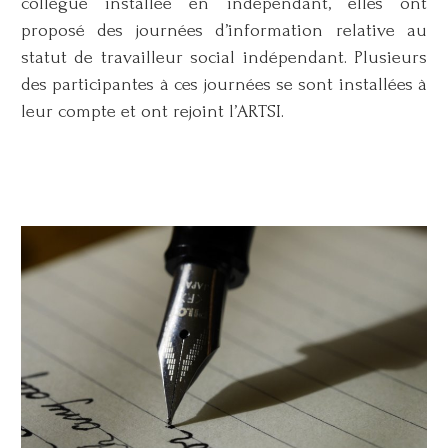
collègue installée en indépendant, elles ont
proposé des journées d’information relative au
statut de travailleur social indépendant. Plusieurs
des participantes à ces journées se sont installées à
leur compte et ont rejoint l’ARTSI.