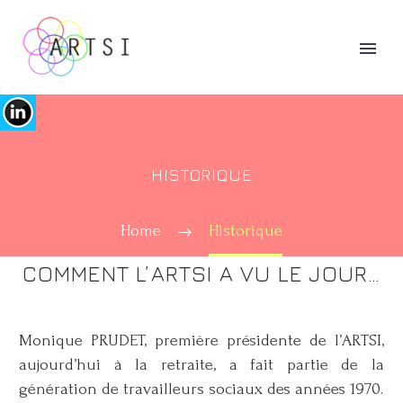
HISTORIQUE
Home
Historique
COMMENT L’ARTSI A VU LE JOUR…
Monique PRUDET, première présidente de l’ARTSI,
aujourd’hui à la retraite, a fait partie de la
génération de travailleurs sociaux des années 1970.