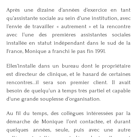
Après une dizaine d’années d’exercice en tant
qu’assistante sociale au sein d’une institution, avec
l’envie de travailler « autrement » et la rencontre
avec l’une des premières assistantes sociales
installée en statut indépendant dans le sud de la
France, Monique a franchi le pas fin 1991.
Elles’installe dans un bureau dont le propriétaire
est directeur de clinique, et le hasard de certaines
rencontres…il sera son premier client. Il avait
besoin de quelqu’un à temps très partiel et capable
d’une grande souplesse d’organisation.
Au fil du temps, des collègues intéressées par la
démarche de Monique l’ont contactée, et durant
quelques années, seule, puis avec une autre