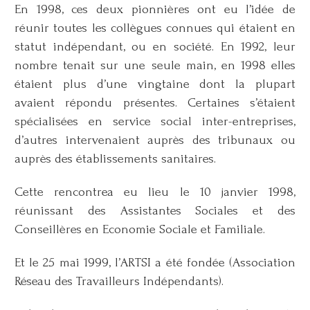
En 1998, ces deux pionnières ont eu l’idée de
réunir toutes les collègues connues qui étaient en
statut indépendant, ou en société. En 1992, leur
nombre tenait sur une seule main, en 1998 elles
étaient plus d’une vingtaine dont la plupart
avaient répondu présentes. Certaines s’étaient
spécialisées en service social inter-entreprises,
d’autres intervenaient auprès des tribunaux ou
auprès des établissements sanitaires.
Cette rencontrea eu lieu le 10 janvier 1998,
réunissant des Assistantes Sociales et des
Conseillères en Economie Sociale et Familiale.
Et le 25 mai 1999, l’ARTSI a été fondée (Association
Réseau des Travailleurs Indépendants).