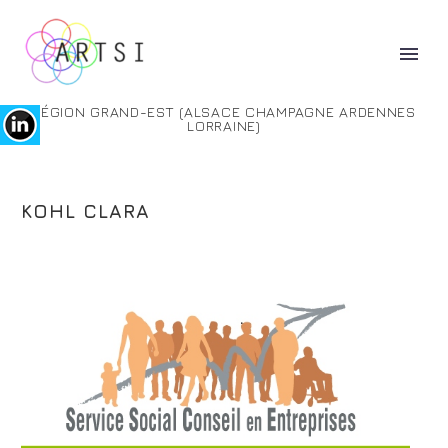
RÉGION GRAND-EST (ALSACE CHAMPAGNE ARDENNES
LORRAINE)
KOHL CLARA