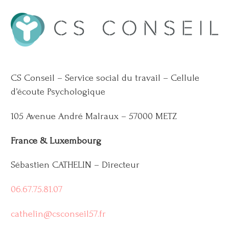
CS Conseil – Service social du travail – Cellule
d’écoute Psychologique
105 Avenue André Malraux – 57000 METZ
France & Luxembourg
Sébastien CATHELIN – Directeur
06.67.75.81.07
cathelin@csconseil57.fr