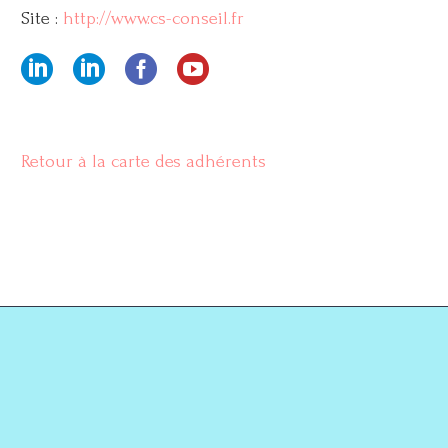
Site :
http://www.cs-conseil.fr
Retour à la carte des adhérents